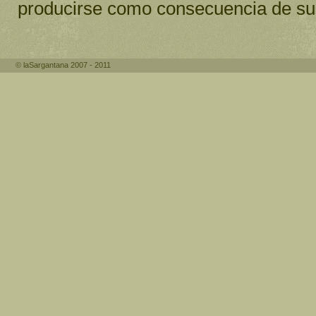
producirse como consecuencia de su 
©
laSargantana 2007 - 2011