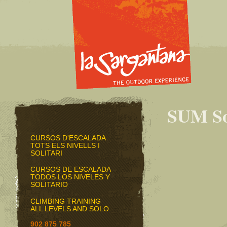
SUM So
CURSOS D'ESCALADA
TOTS ELS NIVELLS I
SOLITARI
CURSOS DE ESCALADA
TODOS LOS NIVELES Y
SOLITARIO
CLIMBING TRAINING
ALL LEVELS AND SOLO
902 875 785